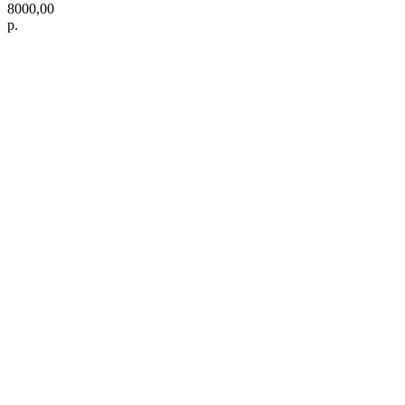
8000,00
р.