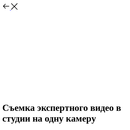
Съемка экспертного видео в
студии на одну камеру