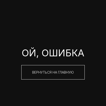
ОЙ, ОШИБКА
ВЕРНУТЬСЯ НА ГЛАВНУЮ